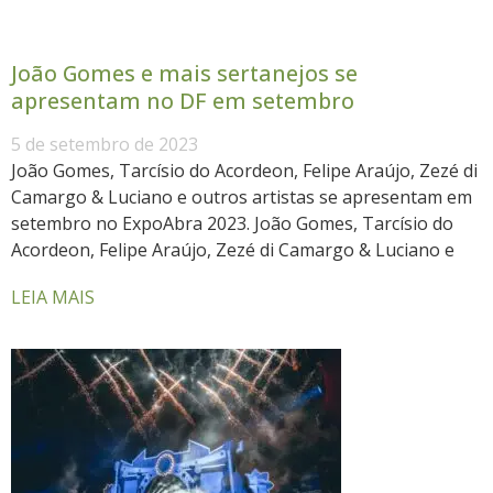
João Gomes e mais sertanejos se
apresentam no DF em setembro
5 de setembro de 2023
João Gomes, Tarcísio do Acordeon, Felipe Araújo, Zezé di
Camargo & Luciano e outros artistas se apresentam em
setembro no ExpoAbra 2023. João Gomes, Tarcísio do
Acordeon, Felipe Araújo, Zezé di Camargo & Luciano e
LEIA MAIS