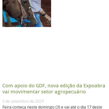
Com apoio do GDF, nova edição da Expoabra
vai movimentar setor agropecuário
5 de setembro de 2023
Feira começa neste domingo (3) e vai até o dia 17 deste