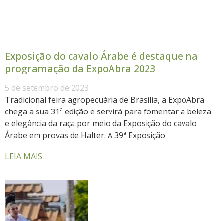
Exposição do cavalo Árabe é destaque na
programação da ExpoAbra 2023
5 de setembro de 2023
Tradicional feira agropecuária de Brasília, a ExpoAbra
chega a sua 31ª edição e servirá para fomentar a beleza
e elegância da raça por meio da Exposição do cavalo
Árabe em provas de Halter. A 39ª Exposição
LEIA MAIS