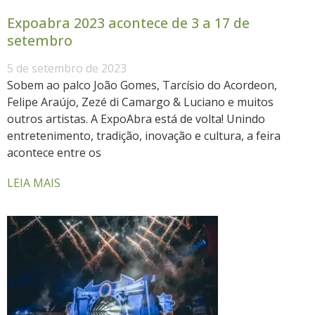
Expoabra 2023 acontece de 3 a 17 de
setembro
5 de setembro de 2023
Sobem ao palco João Gomes, Tarcísio do Acordeon,
Felipe Araújo, Zezé di Camargo & Luciano e muitos
outros artistas. A ExpoAbra está de volta! Unindo
entretenimento, tradição, inovação e cultura, a feira
acontece entre os
LEIA MAIS