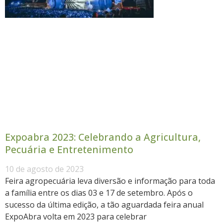
Expoabra 2023: Celebrando a Agricultura,
Pecuária e Entretenimento
10 de agosto de 2023
Feira agropecuária leva diversão e informação para toda
a família entre os dias 03 e 17 de setembro. Após o
sucesso da última edição, a tão aguardada feira anual
ExpoAbra volta em 2023 para celebrar