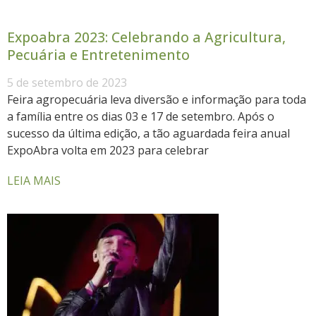
Expoabra 2023: Celebrando a Agricultura,
Pecuária e Entretenimento
5 de setembro de 2023
Feira agropecuária leva diversão e informação para toda
a família entre os dias 03 e 17 de setembro. Após o
sucesso da última edição, a tão aguardada feira anual
ExpoAbra volta em 2023 para celebrar
LEIA MAIS