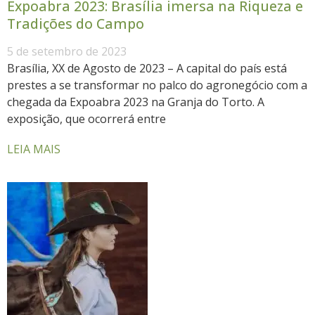
Expoabra 2023: Brasília imersa na Riqueza e
Tradições do Campo
5 de setembro de 2023
Brasília, XX de Agosto de 2023 – A capital do país está
prestes a se transformar no palco do agronegócio com a
chegada da Expoabra 2023 na Granja do Torto. A
exposição, que ocorrerá entre
LEIA MAIS