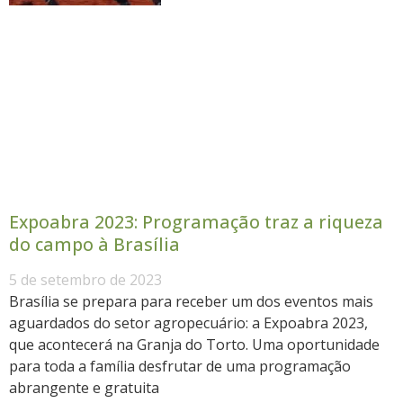
Expoabra 2023: Programação traz a riqueza
do campo à Brasília
5 de setembro de 2023
Brasília se prepara para receber um dos eventos mais
aguardados do setor agropecuário: a Expoabra 2023,
que acontecerá na Granja do Torto. Uma oportunidade
para toda a família desfrutar de uma programação
abrangente e gratuita