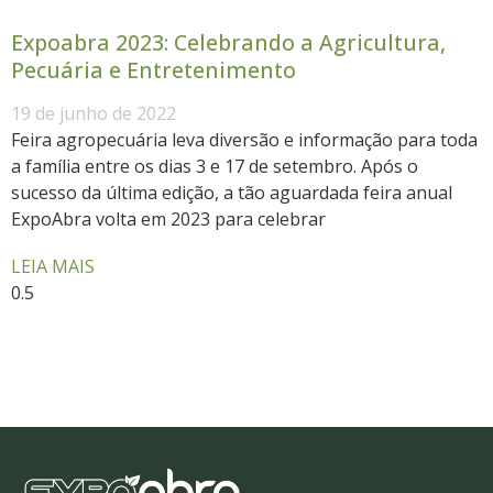
Expoabra 2023: Celebrando a Agricultura,
Pecuária e Entretenimento
19 de junho de 2022
Feira agropecuária leva diversão e informação para toda
a família entre os dias 3 e 17 de setembro. Após o
sucesso da última edição, a tão aguardada feira anual
ExpoAbra volta em 2023 para celebrar
LEIA MAIS