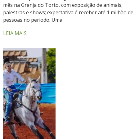
mês na Granja do Torto, com exposição de animais,
palestras e shows; expectativa é receber até 1 milhão de
pessoas no período. Uma
LEIA MAIS