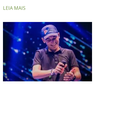
LEIA MAIS