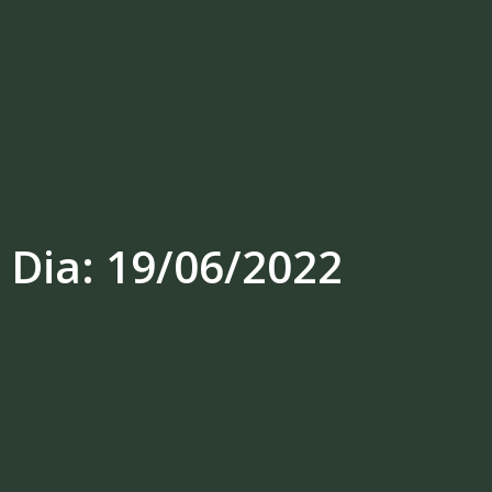
Dia: 19/06/2022