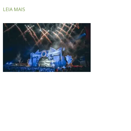
LEIA MAIS