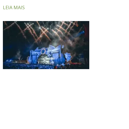
LEIA MAIS