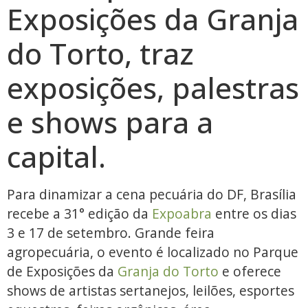
Exposições da Granja
do Torto, traz
exposições, palestras
e shows para a
capital.
Para dinamizar a cena pecuária do DF, Brasília
recebe a 31° edição da
Expoabra
entre os dias
3 e 17 de setembro. Grande feira
agropecuária, o evento é localizado no Parque
de Exposições da
Granja do Torto
e oferece
shows de artistas sertanejos, leilões, esportes