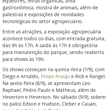
equestres, feiras orgânicas, área
gastronômica, mostra de animais, além de
palestras e exposições de novidades
tecnológicas do setor agropecuário.
Entre as atrações, a exposição agropecuária
acontece todos os dias, com entrada gratuita,
das 9h às 17h. A saída às 17h é obrigatória
para manutenção do parque, sendo reaberto
para shows às 19h.
Os shows começam na quinta-feira (7/9), com
Diego e Arnaldo,
Felipe Araújo
e Rick e Rangel.
Na sexta-feira (8/9), se apresentam Leo
Raphael, Pedro Paulo e Matheus, além de
Heverton e Heverson. No sábado (9/9), sobem
no palco Edson e Hudson, Cleber e Cauan,