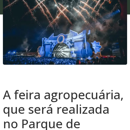
A feira agropecuária,
que será realizada
no Parque de