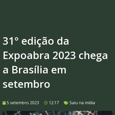
31° edição da
Expoabra 2023 chega
a Brasília em
setembro
5 setembro 2023
12:17
Saiu na mídia