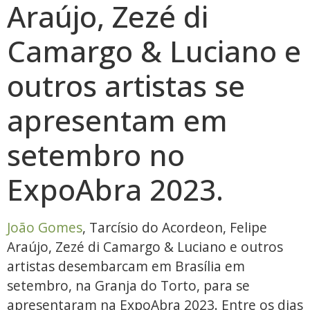
Araújo, Zezé di
Camargo & Luciano e
outros artistas se
apresentam em
setembro no
ExpoAbra 2023.
João Gomes
, Tarcísio do Acordeon, Felipe
Araújo, Zezé di Camargo & Luciano e outros
artistas desembarcam em Brasília em
setembro, na Granja do Torto, para se
apresentaram na ExpoAbra 2023. Entre os dias