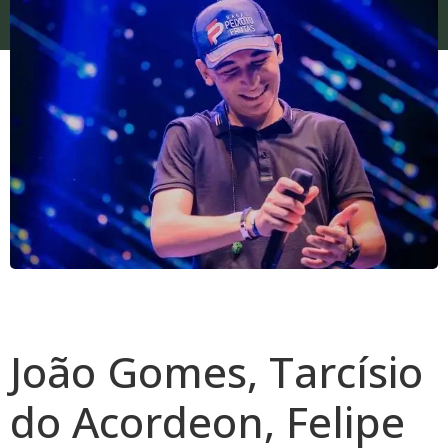
João Gomes, Tarcísio
do Acordeon, Felipe