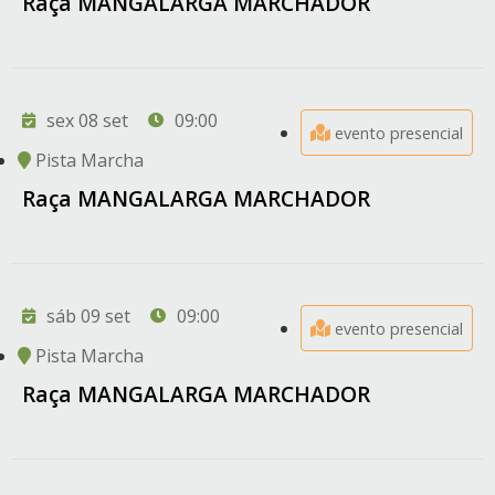
Raça MANGALARGA MARCHADOR
sex 08 set
09:00
evento presencial
Pista Marcha
Raça MANGALARGA MARCHADOR
sáb 09 set
09:00
evento presencial
Pista Marcha
Raça MANGALARGA MARCHADOR