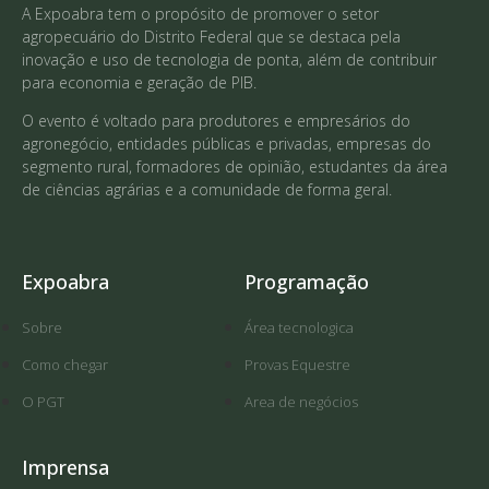
A Expoabra tem o propósito de promover o setor
agropecuário do Distrito Federal que se destaca pela
inovação e uso de tecnologia de ponta, além de contribuir
para economia e geração de PIB.
O evento é voltado para produtores e empresários do
agronegócio, entidades públicas e privadas, empresas do
segmento rural, formadores de opinião, estudantes da área
de ciências agrárias e a comunidade de forma geral.
Expoabra
Programação
Sobre
Área tecnologica
Como chegar
Provas Equestre
O PGT
Area de negócios
Imprensa