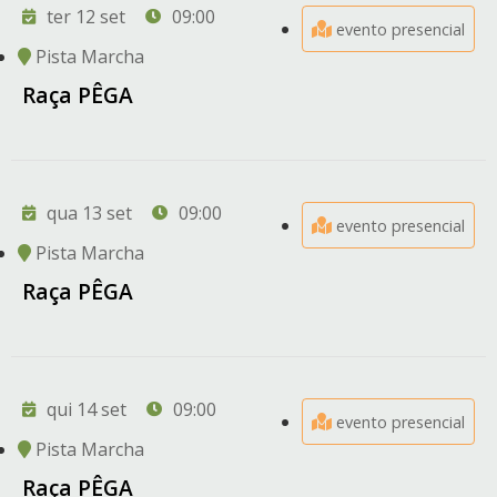
ter 12 set
09:00
evento presencial
Pista Marcha
Raça PÊGA
qua 13 set
09:00
evento presencial
Pista Marcha
Raça PÊGA
qui 14 set
09:00
evento presencial
Pista Marcha
Raça PÊGA