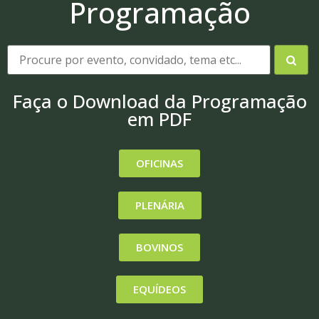
Programação
Faça o Download da Programação
em PDF
OFICINAS
PLENÁRIA
BOVINOS
EQUÍDEOS