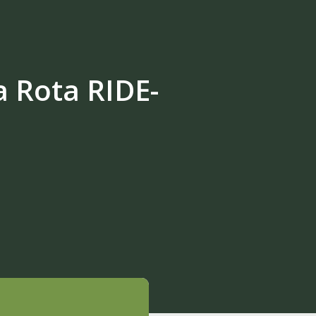
a Rota RIDE-