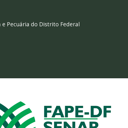
 e Pecuária do Distrito Federal