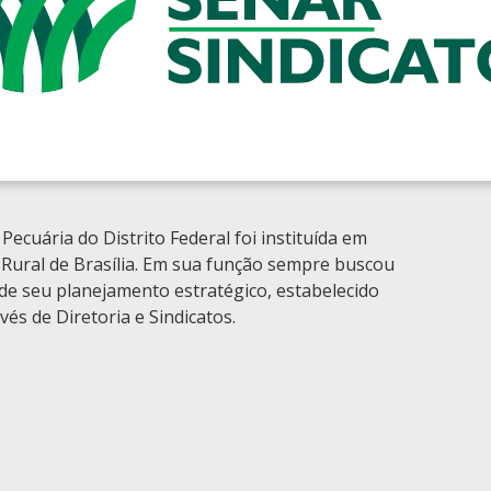
Pecuária do Distrito Federal foi instituída em
o Rural de Brasília. Em sua função sempre buscou
de seu planejamento estratégico, estabelecido
vés de Diretoria e Sindicatos.