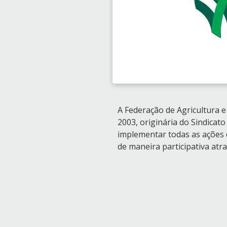
A Federação de Agricultura e 
2003, originária do Sindicat
implementar todas as ações 
de maneira participativa atra