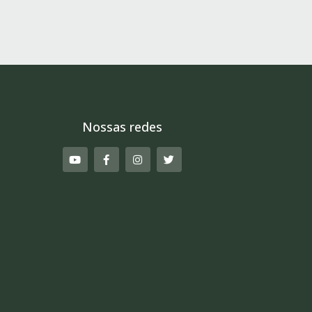
Nossas redes