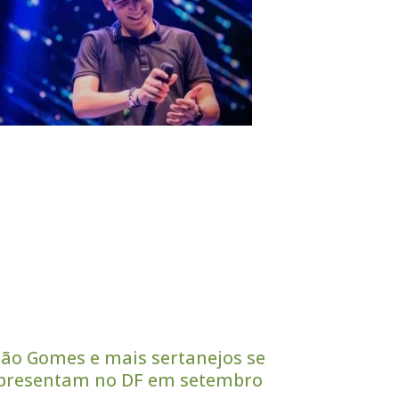
oão Gomes e mais sertanejos se
presentam no DF em setembro