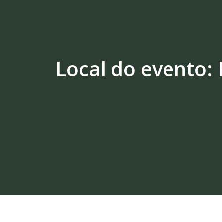
Local do evento: 