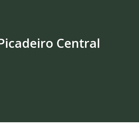
Picadeiro Central