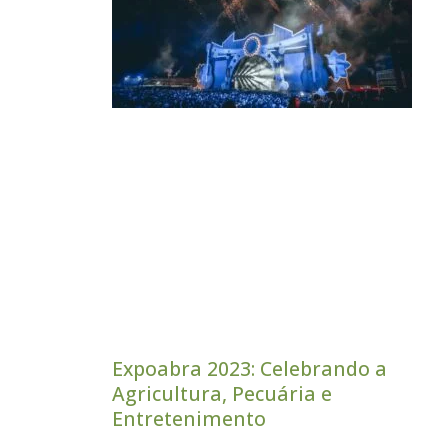
Expoabra 2023: Celebrando a
Agricultura, Pecuária e
Entretenimento