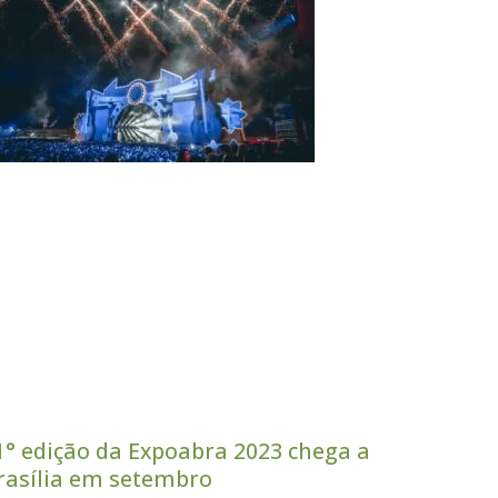
1° edição da Expoabra 2023 chega a
rasília em setembro