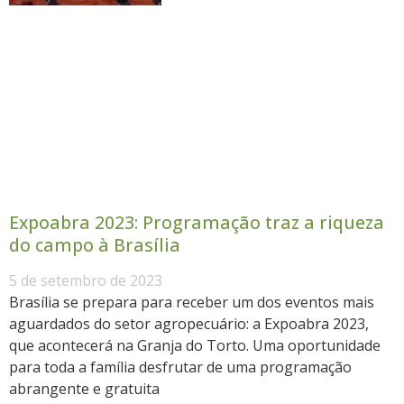
Expoabra 2023: Programação traz a riqueza
do campo à Brasília
5 de setembro de 2023
Brasília se prepara para receber um dos eventos mais
aguardados do setor agropecuário: a Expoabra 2023,
que acontecerá na Granja do Torto. Uma oportunidade
para toda a família desfrutar de uma programação
abrangente e gratuita