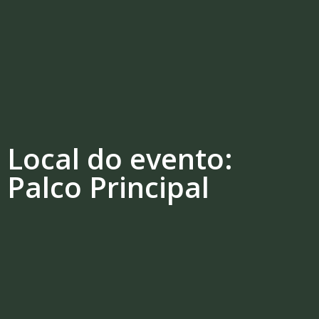
Local do evento:
Palco Principal