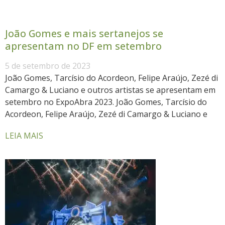
João Gomes e mais sertanejos se
apresentam no DF em setembro
5 de setembro de 2023
João Gomes, Tarcísio do Acordeon, Felipe Araújo, Zezé di
Camargo & Luciano e outros artistas se apresentam em
setembro no ExpoAbra 2023. João Gomes, Tarcísio do
Acordeon, Felipe Araújo, Zezé di Camargo & Luciano e
LEIA MAIS