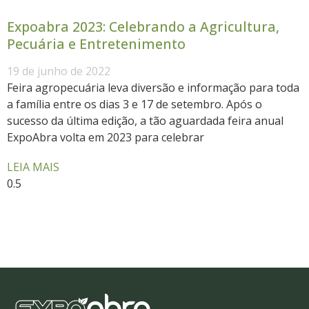
Expoabra 2023: Celebrando a Agricultura,
Pecuária e Entretenimento
19 de junho de 2022
Feira agropecuária leva diversão e informação para toda
a família entre os dias 3 e 17 de setembro. Após o
sucesso da última edição, a tão aguardada feira anual
ExpoAbra volta em 2023 para celebrar
LEIA MAIS