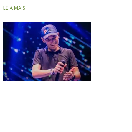
LEIA MAIS