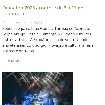
Expoabra 2023 acontece de 3 a 17 de
setembro
5 de setembro de 2023
Sobem ao palco João Gomes, Tarcísio do Acordeon,
Felipe Araújo, Zezé di Camargo & Luciano e muitos
outros artistas. A ExpoAbra está de volta! Unindo
entretenimento, tradição, inovação e cultura, a feira
acontece entre os
LEIA MAIS