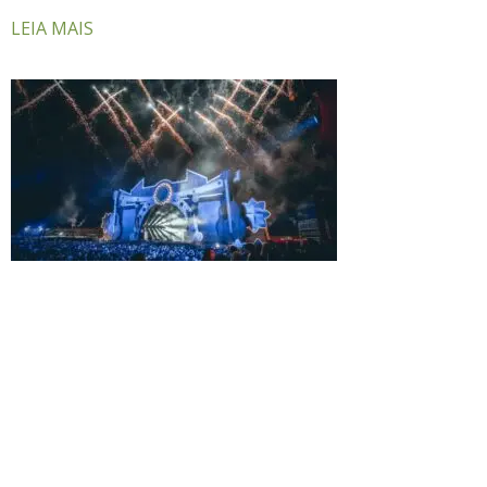
LEIA MAIS