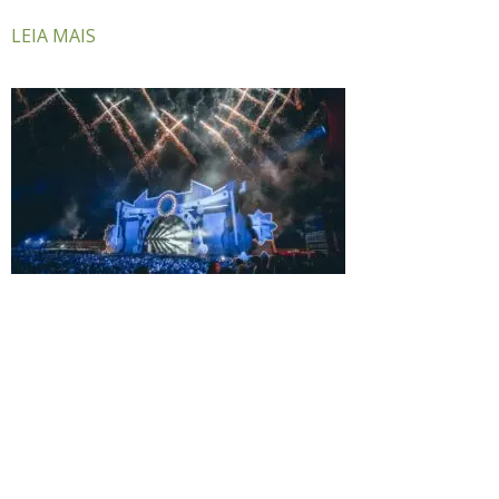
LEIA MAIS