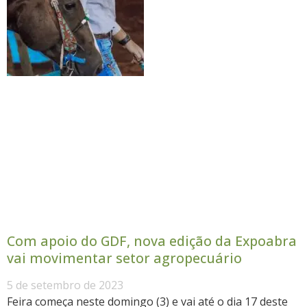
Com apoio do GDF, nova edição da Expoabra
vai movimentar setor agropecuário
5 de setembro de 2023
Feira começa neste domingo (3) e vai até o dia 17 deste