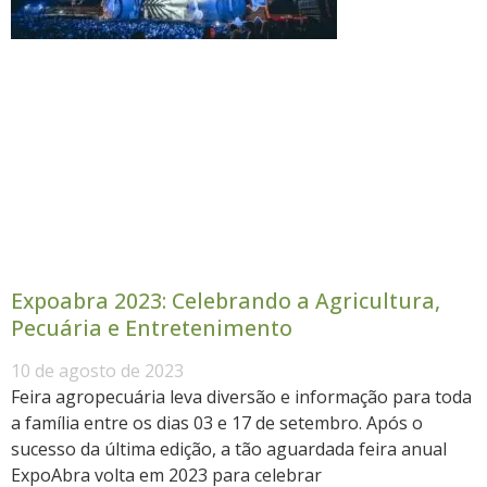
Expoabra 2023: Celebrando a Agricultura,
Pecuária e Entretenimento
10 de agosto de 2023
Feira agropecuária leva diversão e informação para toda
a família entre os dias 03 e 17 de setembro. Após o
sucesso da última edição, a tão aguardada feira anual
ExpoAbra volta em 2023 para celebrar