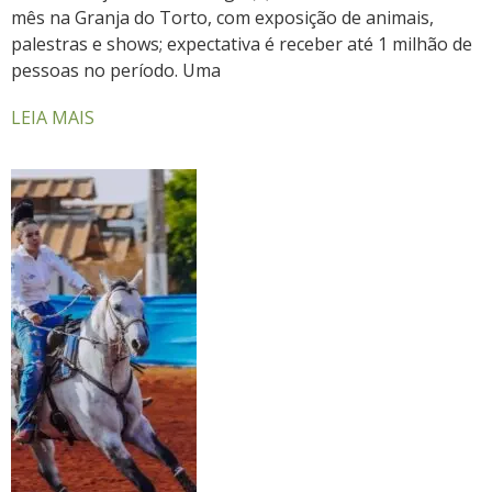
mês na Granja do Torto, com exposição de animais,
palestras e shows; expectativa é receber até 1 milhão de
pessoas no período. Uma
LEIA MAIS