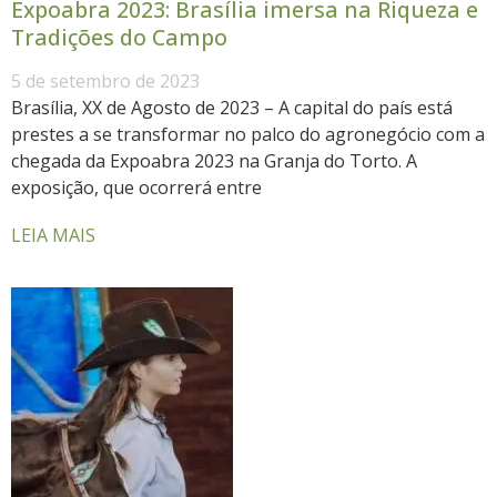
Expoabra 2023: Brasília imersa na Riqueza e
Tradições do Campo
5 de setembro de 2023
Brasília, XX de Agosto de 2023 – A capital do país está
prestes a se transformar no palco do agronegócio com a
chegada da Expoabra 2023 na Granja do Torto. A
exposição, que ocorrerá entre
LEIA MAIS