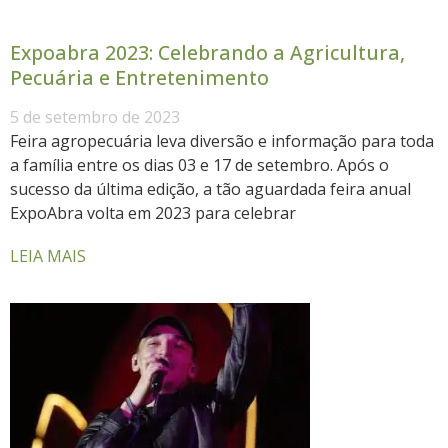
Expoabra 2023: Celebrando a Agricultura,
Pecuária e Entretenimento
5 de setembro de 2023
Feira agropecuária leva diversão e informação para toda
a família entre os dias 03 e 17 de setembro. Após o
sucesso da última edição, a tão aguardada feira anual
ExpoAbra volta em 2023 para celebrar
LEIA MAIS