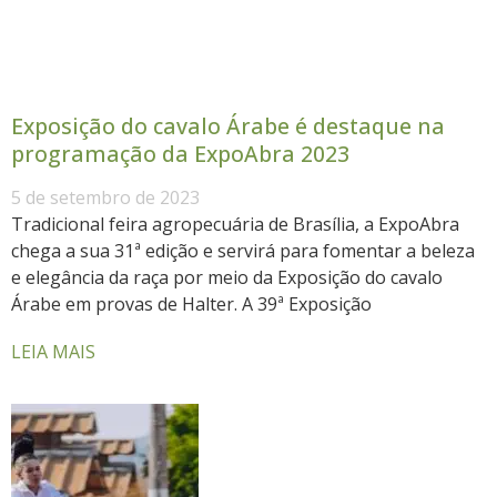
Exposição do cavalo Árabe é destaque na
programação da ExpoAbra 2023
5 de setembro de 2023
Tradicional feira agropecuária de Brasília, a ExpoAbra
chega a sua 31ª edição e servirá para fomentar a beleza
e elegância da raça por meio da Exposição do cavalo
Árabe em provas de Halter. A 39ª Exposição
LEIA MAIS