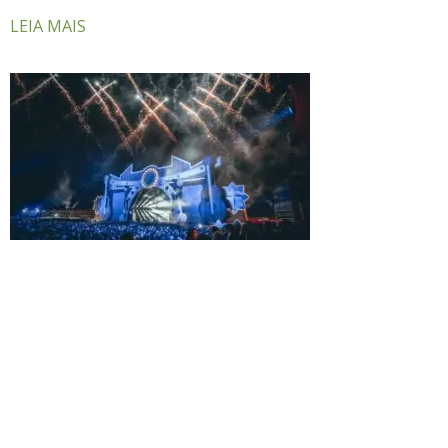
LEIA MAIS