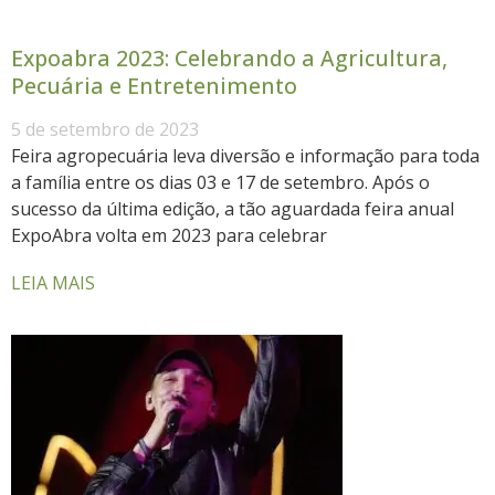
Expoabra 2023: Celebrando a Agricultura,
Pecuária e Entretenimento
5 de setembro de 2023
Feira agropecuária leva diversão e informação para toda
a família entre os dias 03 e 17 de setembro. Após o
sucesso da última edição, a tão aguardada feira anual
ExpoAbra volta em 2023 para celebrar
LEIA MAIS