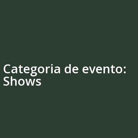
Categoria de evento:
Shows