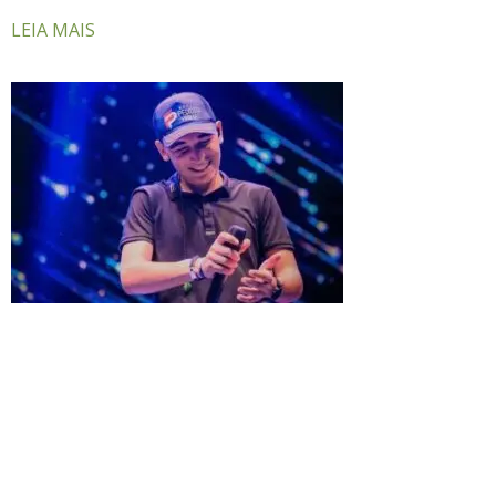
LEIA MAIS