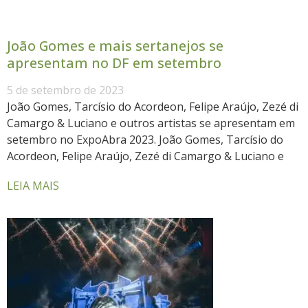
João Gomes e mais sertanejos se
apresentam no DF em setembro
5 de setembro de 2023
João Gomes, Tarcísio do Acordeon, Felipe Araújo, Zezé di
Camargo & Luciano e outros artistas se apresentam em
setembro no ExpoAbra 2023. João Gomes, Tarcísio do
Acordeon, Felipe Araújo, Zezé di Camargo & Luciano e
LEIA MAIS