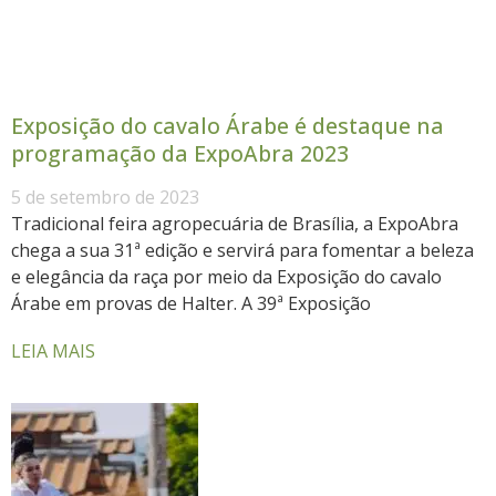
Exposição do cavalo Árabe é destaque na
programação da ExpoAbra 2023
5 de setembro de 2023
Tradicional feira agropecuária de Brasília, a ExpoAbra
chega a sua 31ª edição e servirá para fomentar a beleza
e elegância da raça por meio da Exposição do cavalo
Árabe em provas de Halter. A 39ª Exposição
LEIA MAIS