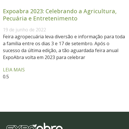
Expoabra 2023: Celebrando a Agricultura,
Pecuária e Entretenimento
19 de junho de 2022
Feira agropecuária leva diversão e informação para toda
a família entre os dias 3 e 17 de setembro. Após o
sucesso da última edição, a tão aguardada feira anual
ExpoAbra volta em 2023 para celebrar
LEIA MAIS