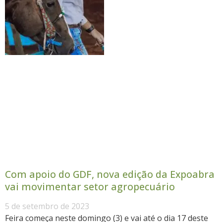
Com apoio do GDF, nova edição da Expoabra
vai movimentar setor agropecuário
5 de setembro de 2023
Feira começa neste domingo (3) e vai até o dia 17 deste