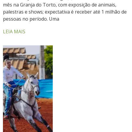
mês na Granja do Torto, com exposição de animais,
palestras e shows; expectativa é receber até 1 milhão de
pessoas no período. Uma
LEIA MAIS