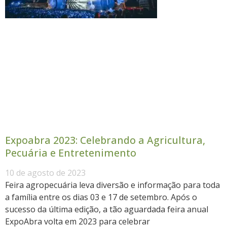
Expoabra 2023: Celebrando a Agricultura,
Pecuária e Entretenimento
10 de agosto de 2023
Feira agropecuária leva diversão e informação para toda
a família entre os dias 03 e 17 de setembro. Após o
sucesso da última edição, a tão aguardada feira anual
ExpoAbra volta em 2023 para celebrar