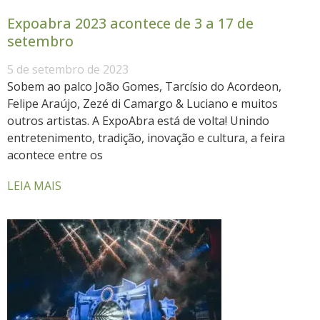
Expoabra 2023 acontece de 3 a 17 de
setembro
5 de setembro de 2023
Sobem ao palco João Gomes, Tarcísio do Acordeon,
Felipe Araújo, Zezé di Camargo & Luciano e muitos
outros artistas. A ExpoAbra está de volta! Unindo
entretenimento, tradição, inovação e cultura, a feira
acontece entre os
LEIA MAIS