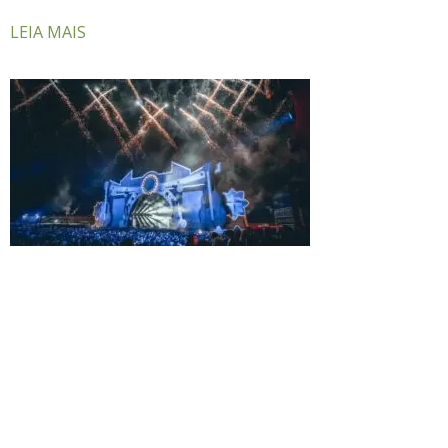
LEIA MAIS