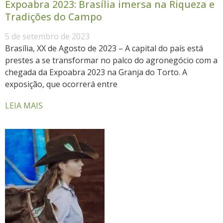
Expoabra 2023: Brasília imersa na Riqueza e
Tradições do Campo
5 de setembro de 2023
Brasília, XX de Agosto de 2023 – A capital do país está
prestes a se transformar no palco do agronegócio com a
chegada da Expoabra 2023 na Granja do Torto. A
exposição, que ocorrerá entre
LEIA MAIS