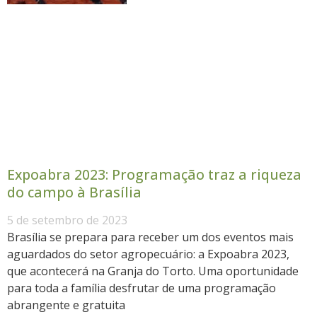
Expoabra 2023: Programação traz a riqueza
do campo à Brasília
5 de setembro de 2023
Brasília se prepara para receber um dos eventos mais
aguardados do setor agropecuário: a Expoabra 2023,
que acontecerá na Granja do Torto. Uma oportunidade
para toda a família desfrutar de uma programação
abrangente e gratuita